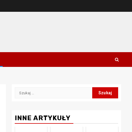
Szukaj:
INNE ARTYKUŁY