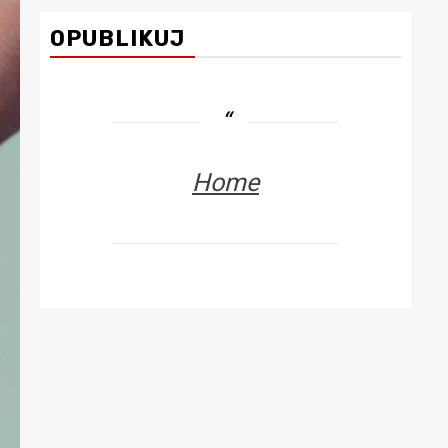
OPUBLIKUJ
Home