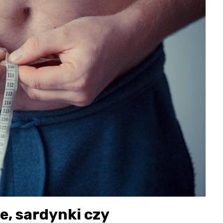
, sardynki czy