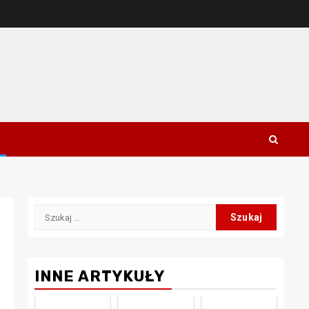
Szukaj:
INNE ARTYKUŁY