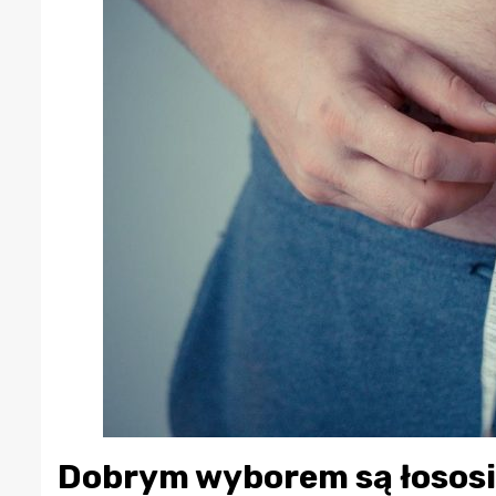
Dobrym wyborem są łososie