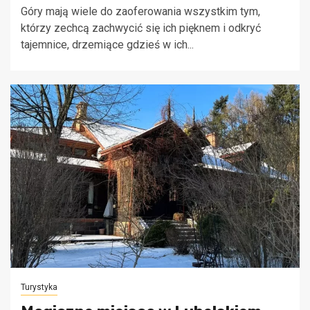
Góry mają wiele do zaoferowania wszystkim tym,
którzy zechcą zachwycić się ich pięknem i odkryć
tajemnice, drzemiące gdzieś w ich...
Turystyka