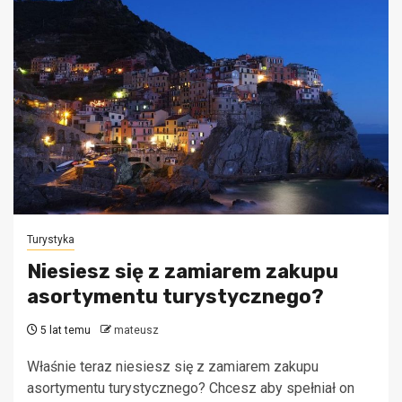
Turystyka
Niesiesz się z zamiarem zakupu
asortymentu turystycznego?
5 lat temu
mateusz
Właśnie teraz niesiesz się z zamiarem zakupu
asortymentu turystycznego? Chcesz aby spełniał on