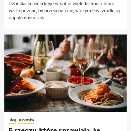
Uzbecka kuchnia kryje w sobie wiele tajemnic, które
warto poznać, by przekonać się, w czym tkwi źródło jej
popularności. Jak...
Blog
Turystyka
5 rzeczy, które sprawiają, że