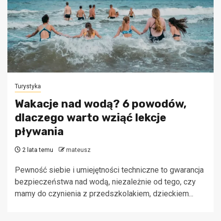
Turystyka
Wakacje nad wodą? 6 powodów,
dlaczego warto wziąć lekcje
pływania
2 lata temu
mateusz
Pewność siebie i umiejętności techniczne to gwarancja
bezpieczeństwa nad wodą, niezależnie od tego, czy
mamy do czynienia z przedszkolakiem, dzieckiem...