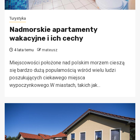
Turystyka
Nadmorskie apartamenty
wakacyjne i ich cechy
4 lata temu
mateusz
Miejscowości położone nad polskim morzem cieszą
się bardzo dużą popularnością wśród wielu ludzi
poszukujących ciekawego miejsca
wypoczynkowego.W miastach, takich jak...