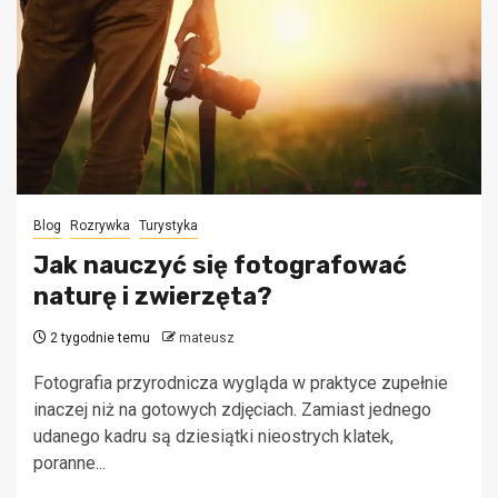
Blog
Rozrywka
Turystyka
Jak nauczyć się fotografować
naturę i zwierzęta?
2 tygodnie temu
mateusz
Fotografia przyrodnicza wygląda w praktyce zupełnie
inaczej niż na gotowych zdjęciach. Zamiast jednego
udanego kadru są dziesiątki nieostrych klatek,
poranne...