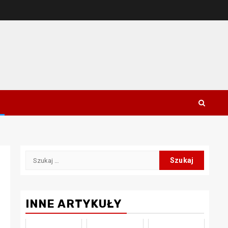
Szukaj:
INNE ARTYKUŁY