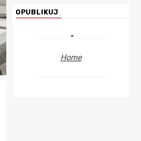
OPUBLIKUJ
Home