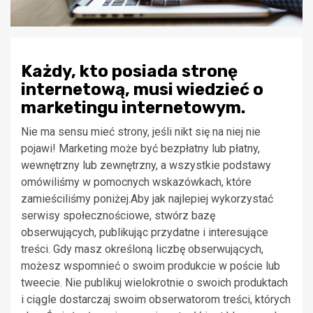
Każdy, kto posiada stronę
internetową, musi wiedzieć o
marketingu internetowym.
Nie ma sensu mieć strony, jeśli nikt się na niej nie
pojawi! Marketing może być bezpłatny lub płatny,
wewnętrzny lub zewnętrzny, a wszystkie podstawy
omówiliśmy w pomocnych wskazówkach, które
zamieściliśmy poniżej.Aby jak najlepiej wykorzystać
serwisy społecznościowe, stwórz bazę
obserwujących, publikując przydatne i interesujące
treści. Gdy masz określoną liczbę obserwujących,
możesz wspomnieć o swoim produkcie w poście lub
tweecie. Nie publikuj wielokrotnie o swoich produktach
i ciągle dostarczaj swoim obserwatorom treści, których