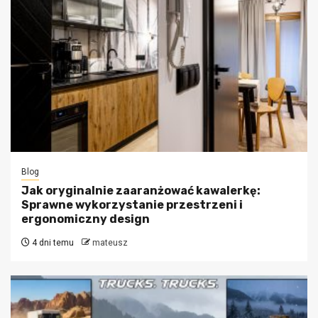
Blog
Jak oryginalnie zaaranżować kawalerkę:
Sprawne wykorzystanie przestrzeni i
ergonomiczny design
4 dni temu
mateusz