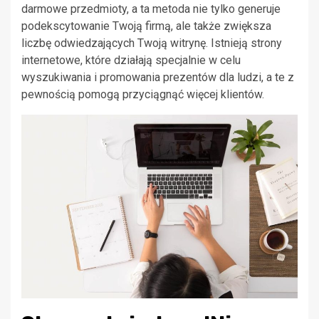
darmowe przedmioty, a ta metoda nie tylko generuje
podekscytowanie Twoją firmą, ale także zwiększa
liczbę odwiedzających Twoją witrynę. Istnieją strony
internetowe, które działają specjalnie w celu
wyszukiwania i promowania prezentów dla ludzi, a te z
pewnością pomogą przyciągnąć więcej klientów.