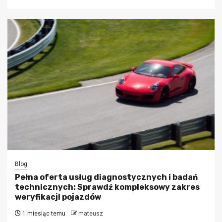
Blog
Pełna oferta usług diagnostycznych i badań
technicznych: Sprawdź kompleksowy zakres
weryfikacji pojazdów
1 miesiąc temu
mateusz