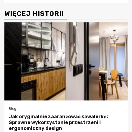
WIĘCEJ HISTORII
Blog
Jak oryginalnie zaaranżować kawalerkę:
Sprawne wykorzystanie przestrzeni i
ergonomiczny design