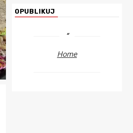
OPUBLIKUJ
Home