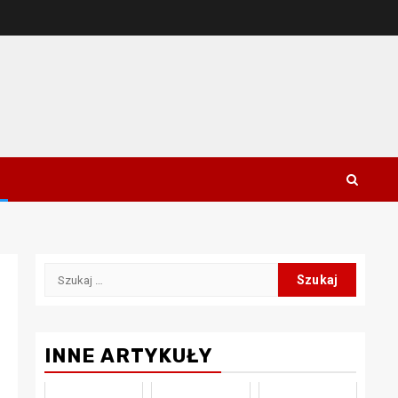
Szukaj:
INNE ARTYKUŁY