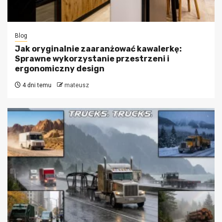
Blog
Jak oryginalnie zaaranżować kawalerkę:
Sprawne wykorzystanie przestrzeni i
ergonomiczny design
4 dni temu
mateusz