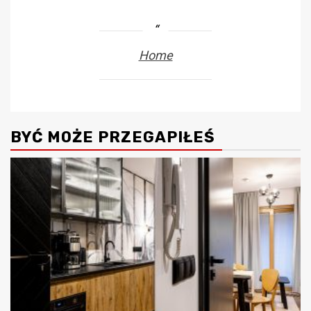
Home
BYĆ MOŻE PRZEGAPIŁEŚ