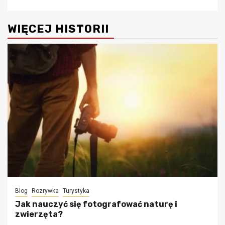
WIĘCEJ HISTORII
Blog
Rozrywka
Turystyka
Jak nauczyć się fotografować naturę i
zwierzęta?