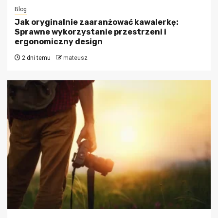
Blog
Jak oryginalnie zaaranżować kawalerkę:
Sprawne wykorzystanie przestrzeni i
ergonomiczny design
2 dni temu
mateusz