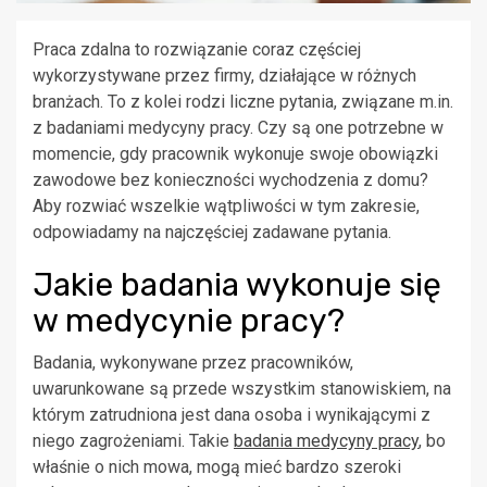
Praca zdalna to rozwiązanie coraz częściej
wykorzystywane przez firmy, działające w różnych
branżach. To z kolei rodzi liczne pytania, związane m.in.
z badaniami medycyny pracy. Czy są one potrzebne w
momencie, gdy pracownik wykonuje swoje obowiązki
zawodowe bez konieczności wychodzenia z domu?
Aby rozwiać wszelkie wątpliwości w tym zakresie,
odpowiadamy na najczęściej zadawane pytania.
Jakie badania wykonuje się
w medycynie pracy?
Badania, wykonywane przez pracowników,
uwarunkowane są przede wszystkim stanowiskiem, na
którym zatrudniona jest dana osoba i wynikającymi z
niego zagrożeniami. Takie
badania medycyny pracy
, bo
właśnie o nich mowa, mogą mieć bardzo szeroki