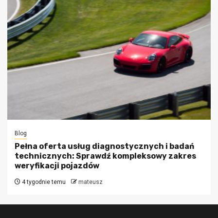
Blog
Pełna oferta usług diagnostycznych i badań
technicznych: Sprawdź kompleksowy zakres
weryfikacji pojazdów
4 tygodnie temu
mateusz