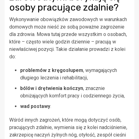
osoby pracujące zdalnie?
Wykonywanie obowiązków zawodowych w warunkach
domowych może nieść ze sobą poważne zagrożenie
dla zdrowia. Mowa tutaj przede wszystkim o osobach,
które – często wiele godzin dziennie – pracują w
niewłaściwej pozycji. Takie działanie prowadzi z kolei
do:
problemów z kręgosłupem
, wymagających
długiego leczenia i rehabilitacji,
bólów i drętwienia kończyn
, znacznie
obniżających komfort pracy i codziennego życia,
wad postawy
.
Wśród innych zagrożeń, które mogą dotyczyć osób,
pracujących zdalnie, wymienia się z kolei nadciśnienie,
zakrzepicę naczyń żylnych nóg, otyłość, zespół cieśni