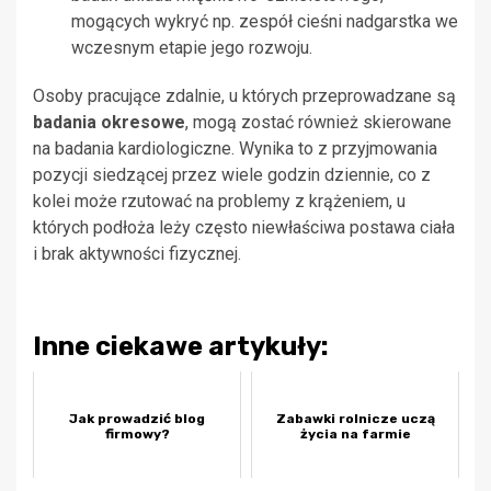
mogących wykryć np. zespół cieśni nadgarstka we
wczesnym etapie jego rozwoju.
Osoby pracujące zdalnie, u których przeprowadzane są
badania okresowe
, mogą zostać również skierowane
na badania kardiologiczne. Wynika to z przyjmowania
pozycji siedzącej przez wiele godzin dziennie, co z
kolei może rzutować na problemy z krążeniem, u
których podłoża leży często niewłaściwa postawa ciała
i brak aktywności fizycznej.
Inne ciekawe artykuły:
Jak prowadzić blog
Zabawki rolnicze uczą
firmowy?
życia na farmie