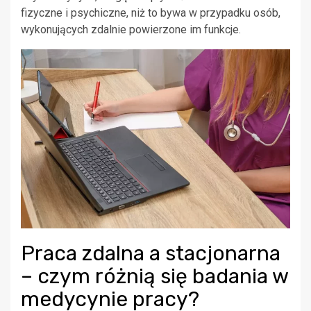
fizyczne i psychiczne, niż to bywa w przypadku osób,
wykonujących zdalnie powierzone im funkcje.
Praca zdalna a stacjonarna
– czym różnią się badania w
medycynie pracy?