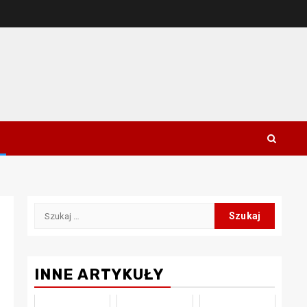
Szukaj:
INNE ARTYKUŁY