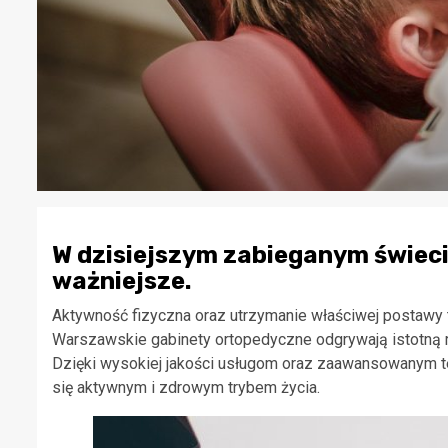
W dzisiejszym zabieganym świecie
ważniejsze.
Aktywność fizyczna oraz utrzymanie właściwej postawy
Warszawskie gabinety ortopedyczne odgrywają istotną ro
Dzięki wysokiej jakości usługom oraz zaawansowanym
się aktywnym i zdrowym trybem życia.