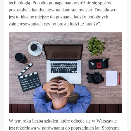
technologią. Ponadto pomaga nam wyróżnić się spośród
pozostałych kandydatów na dane stanowisko. Dodatkowo
jest to idealne miejsce do poznania ludzi o podobnych
zainteresowaniach czy po prostu ludzi „z branży”.
W tym roku liczba szkoleń, które odbędą się w Warszawie
jest rekordowa w porównaniu do poprzednich lat. Spójrzmy