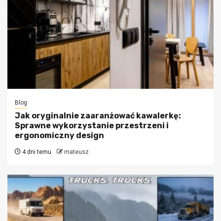
Blog
Jak oryginalnie zaaranżować kawalerkę:
Sprawne wykorzystanie przestrzeni i
ergonomiczny design
4 dni temu
mateusz