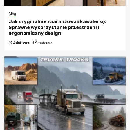
Blog
Jak oryginalnie zaaranżować kawalerkę:
Sprawne wykorzystanie przestrzeni i
ergonomiczny design
4 dni temu
mateusz