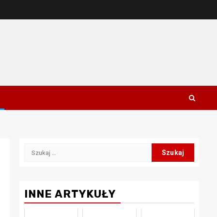
Szukaj:
INNE ARTYKUŁY