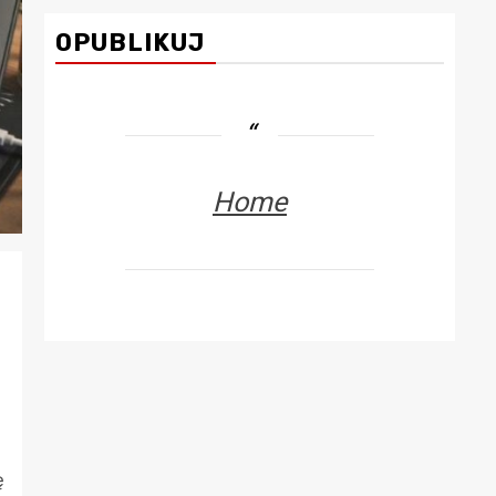
OPUBLIKUJ
Home
ę