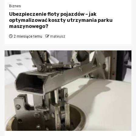
Biznes
Ubezpieczenie floty pojazdów – jak
optymalizować koszty utrzymania parku
maszynowego?
2 miesiące temu
mateusz