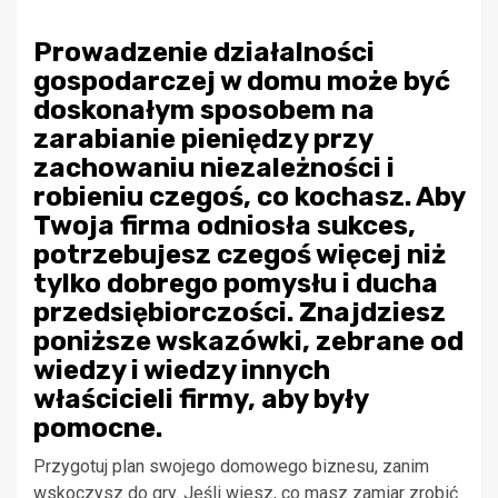
Prowadzenie działalności
gospodarczej w domu może być
doskonałym sposobem na
zarabianie pieniędzy przy
zachowaniu niezależności i
robieniu czegoś, co kochasz. Aby
Twoja firma odniosła sukces,
potrzebujesz czegoś więcej niż
tylko dobrego pomysłu i ducha
przedsiębiorczości. Znajdziesz
poniższe wskazówki, zebrane od
wiedzy i wiedzy innych
właścicieli firmy, aby były
pomocne.
Przygotuj plan swojego domowego biznesu, zanim
wskoczysz do gry. Jeśli wiesz, co masz zamiar zrobić