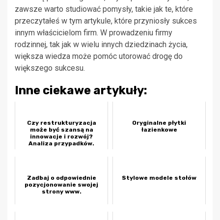
zawsze warto studiować pomysły, takie jak te, które
przeczytałeś w tym artykule, które przyniosły sukces
innym właścicielom firm. W prowadzeniu firmy
rodzinnej, tak jak w wielu innych dziedzinach życia,
większa wiedza może pomóc utorować drogę do
większego sukcesu.
Inne ciekawe artykuły:
Czy restrukturyzacja
Oryginalne płytki
może być szansą na
łazienkowe
innowacje i rozwój?
Analiza przypadków.
Zadbaj o odpowiednie
Stylowe modele stołów
pozycjonowanie swojej
strony www.