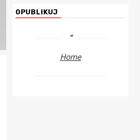
OPUBLIKUJ
Home