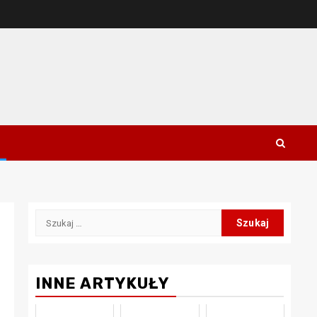
Szukaj:
INNE ARTYKUŁY