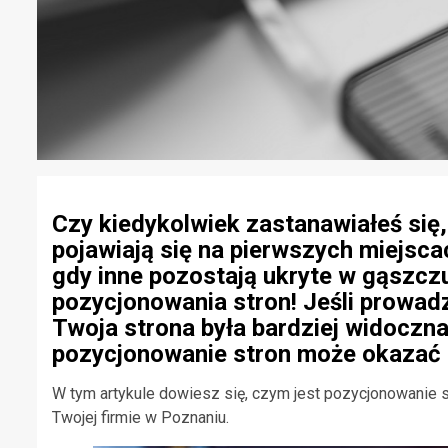
Czy kiedykolwiek zastanawiałeś się,
pojawiają się na pierwszych miejsc
gdy inne pozostają ukryte w gąszczu
pozycjonowania stron! Jeśli prowadz
Twoja strona była bardziej widoczna
pozycjonowanie stron może okazać 
W tym artykule dowiesz się, czym jest pozycjonowanie st
Twojej firmie w Poznaniu.