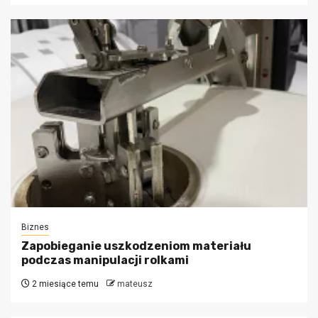
Biznes
Zapobieganie uszkodzeniom materiału
podczas manipulacji rolkami
2 miesiące temu
mateusz