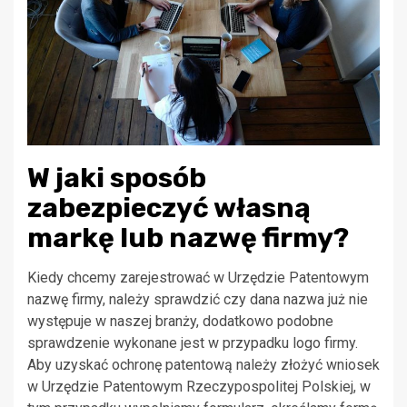
W jaki sposób
zabezpieczyć własną
markę lub nazwę firmy?
Kiedy chcemy zarejestrować w Urzędzie Patentowym
nazwę firmy, należy sprawdzić czy dana nazwa już nie
występuje w naszej branży, dodatkowo podobne
sprawdzenie wykonane jest w przypadku logo firmy.
Aby uzyskać ochronę patentową należy złożyć wniosek
w Urzędzie Patentowym Rzeczypospolitej Polskiej, w