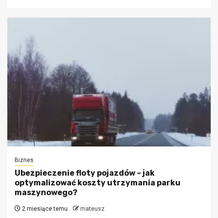
Biznes
Ubezpieczenie floty pojazdów – jak
optymalizować koszty utrzymania parku
maszynowego?
2 miesiące temu
mateusz