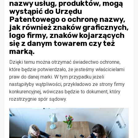
nazwy usług, produktów, mogą
wystąpić do Urzędu
Patentowego o ochronę nazwy,
jak również znaków graficznych,
logo firmy, znaków kojarzących
się z danym towarem czy też
marką.
Dzięki temu można otrzymać świadectwo ochronne,
które będzie potwierdzało, że jesteśmy właścicielami
praw do danej marki. W tym przypadku jeżeli
nastąpiłyby wątpliwości, przykładowo ze strony firmy
konkurencyjnej, wówczas będzie to dokument, który
rozstrzygnie spór sądowy.