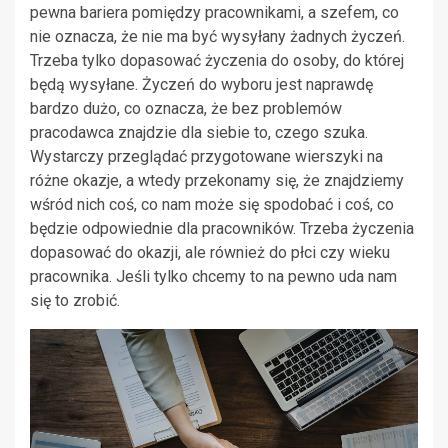
pewna bariera pomiędzy pracownikami, a szefem, co
nie oznacza, że nie ma być wysyłany żadnych życzeń.
Trzeba tylko dopasować życzenia do osoby, do której
będą wysyłane. Życzeń do wyboru jest naprawdę
bardzo dużo, co oznacza, że bez problemów
pracodawca znajdzie dla siebie to, czego szuka.
Wystarczy przeglądać przygotowane wierszyki na
różne okazje, a wtedy przekonamy się, że znajdziemy
wśród nich coś, co nam może się spodobać i coś, co
będzie odpowiednie dla pracowników. Trzeba życzenia
dopasować do okazji, ale również do płci czy wieku
pracownika. Jeśli tylko chcemy to na pewno uda nam
się to zrobić.