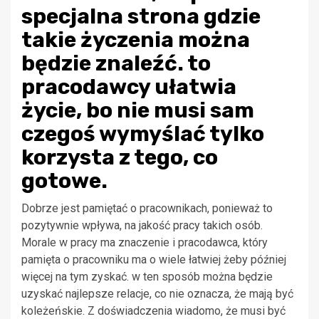
specjalna strona gdzie
takie życzenia można
będzie znaleźć. to
pracodawcy ułatwia
życie, bo nie musi sam
czegoś wymyślać tylko
korzysta z tego, co
gotowe.
Dobrze jest pamiętać o pracownikach, ponieważ to
pozytywnie wpływa, na jakość pracy takich osób.
Morale w pracy ma znaczenie i pracodawca, który
pamięta o pracowniku ma o wiele łatwiej żeby później
więcej na tym zyskać. w ten sposób można będzie
uzyskać najlepsze relacje, co nie oznacza, że mają być
koleżeńskie. Z doświadczenia wiadomo, że musi być