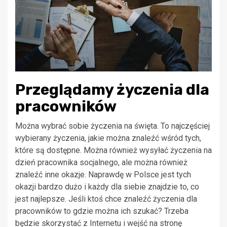
Przeglądamy życzenia dla
pracowników
Można wybrać sobie życzenia na święta. To najczęściej
wybierany życzenia, jakie można znaleźć wśród tych,
które są dostępne. Można również wysyłać życzenia na
dzień pracownika socjalnego, ale można również
znaleźć inne okazje. Naprawdę w Polsce jest tych
okazji bardzo dużo i każdy dla siebie znajdzie to, co
jest najlepsze. Jeśli ktoś chce znaleźć życzenia dla
pracowników to gdzie można ich szukać? Trzeba
będzie skorzystać z Internetu i wejść na stronę