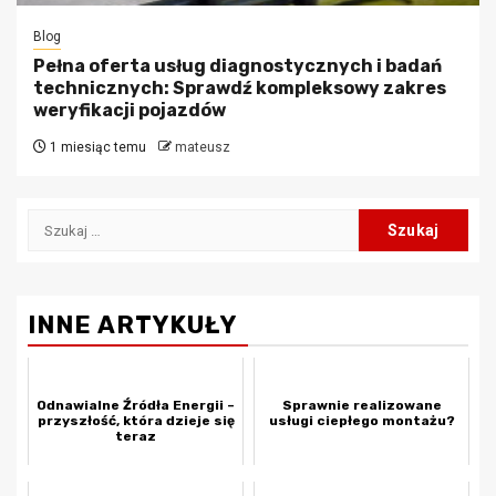
Blog
Pełna oferta usług diagnostycznych i badań
technicznych: Sprawdź kompleksowy zakres
weryfikacji pojazdów
1 miesiąc temu
mateusz
Szukaj:
INNE ARTYKUŁY
Odnawialne Źródła Energii –
Sprawnie realizowane
przyszłość, która dzieje się
usługi ciepłego montażu?
teraz