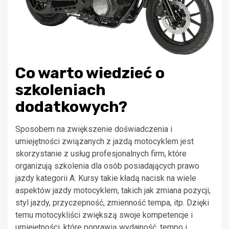
Co warto wiedzieć o
szkoleniach
dodatkowych?
Sposobem na zwiększenie doświadczenia i
umiejętności związanych z jazdą motocyklem jest
skorzystanie z usług profesjonalnych firm, które
organizują szkolenia dla osób posiadających prawo
jazdy kategorii A. Kursy takie kładą nacisk na wiele
aspektów jazdy motocyklem, takich jak zmiana pozycji,
styl jazdy, przyczepność, zmienność tempa, itp. Dzięki
temu motocykliści zwiększą swoje kompetencje i
umiejętności, które poprawią wydajność, tempo i