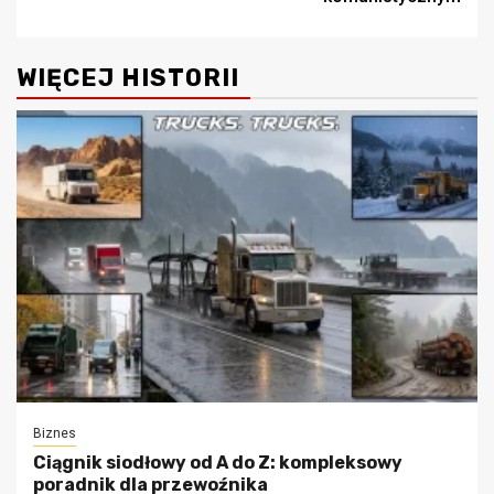
WIĘCEJ HISTORII
Biznes
Ciągnik siodłowy od A do Z: kompleksowy
poradnik dla przewoźnika