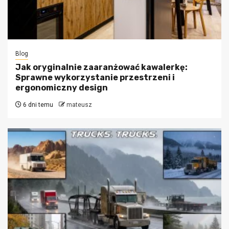
Blog
Jak oryginalnie zaaranżować kawalerkę:
Sprawne wykorzystanie przestrzeni i
ergonomiczny design
6 dni temu
mateusz