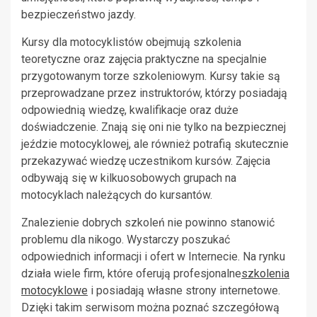
bezpieczeństwo jazdy.
Kursy dla motocyklistów obejmują szkolenia
teoretyczne oraz zajęcia praktyczne na specjalnie
przygotowanym torze szkoleniowym. Kursy takie są
przeprowadzane przez instruktorów, którzy posiadają
odpowiednią wiedzę, kwalifikacje oraz duże
doświadczenie. Znają się oni nie tylko na bezpiecznej
jeździe motocyklowej, ale również potrafią skutecznie
przekazywać wiedzę uczestnikom kursów. Zajęcia
odbywają się w kilkuosobowych grupach na
motocyklach należących do kursantów.
Znalezienie dobrych szkoleń nie powinno stanowić
problemu dla nikogo. Wystarczy poszukać
odpowiednich informacji i ofert w Internecie. Na rynku
działa wiele firm, które oferują profesjonalne
szkolenia
motocyklowe
i posiadają własne strony internetowe.
Dzięki takim serwisom można poznać szczegółową