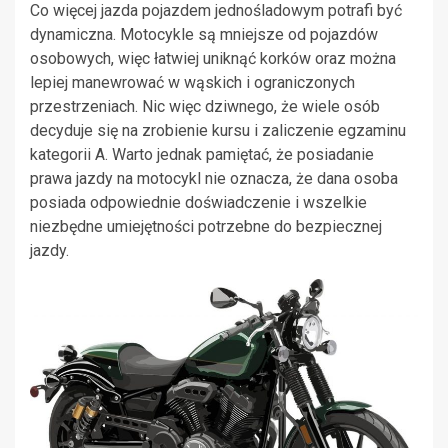
Co więcej jazda pojazdem jednośladowym potrafi być
dynamiczna. Motocykle są mniejsze od pojazdów
osobowych, więc łatwiej uniknąć korków oraz można
lepiej manewrować w wąskich i ograniczonych
przestrzeniach. Nic więc dziwnego, że wiele osób
decyduje się na zrobienie kursu i zaliczenie egzaminu
kategorii A. Warto jednak pamiętać, że posiadanie
prawa jazdy na motocykl nie oznacza, że dana osoba
posiada odpowiednie doświadczenie i wszelkie
niezbędne umiejętności potrzebne do bezpiecznej
jazdy.