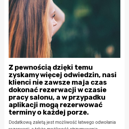
Z pewnością dzięki temu
zyskamy więcej odwiedzin, nasi
klienci nie zawsze maja czas
dokonać rezerwacji w czasie
pracy salonu, a w przypadku
aplikacji mogą rezerwować
terminy o każdej porze.
Dodatkową zaletą jest możliwość łatwego odwołania