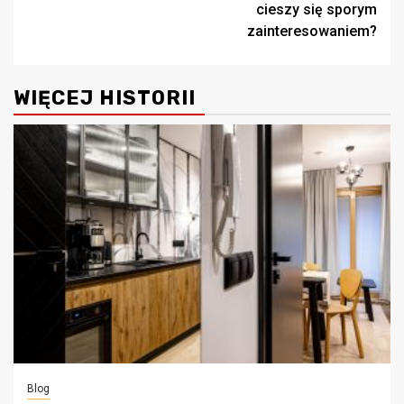
cieszy się sporym
zainteresowaniem?
WIĘCEJ HISTORII
Blog