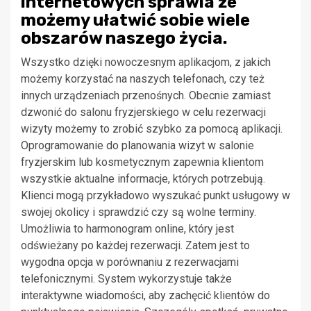
internetowych sprawia że
możemy ułatwić sobie wiele
obszarów naszego życia.
Wszystko dzięki nowoczesnym aplikacjom, z jakich
możemy korzystać na naszych telefonach, czy też
innych urządzeniach przenośnych. Obecnie zamiast
dzwonić do salonu fryzjerskiego w celu rezerwacji
wizyty możemy to zrobić szybko za pomocą aplikacji.
Oprogramowanie do planowania wizyt w salonie
fryzjerskim lub kosmetycznym zapewnia klientom
wszystkie aktualne informacje, których potrzebują.
Klienci mogą przykładowo wyszukać punkt usługowy w
swojej okolicy i sprawdzić czy są wolne terminy.
Umożliwia to harmonogram online, który jest
odświeżany po każdej rezerwacji. Zatem jest to
wygodna opcja w porównaniu z rezerwacjami
telefonicznymi. System wykorzystuje także
interaktywne wiadomości, aby zachęcić klientów do