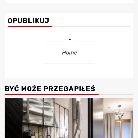
OPUBLIKUJ
Home
BYĆ MOŻE PRZEGAPIŁEŚ