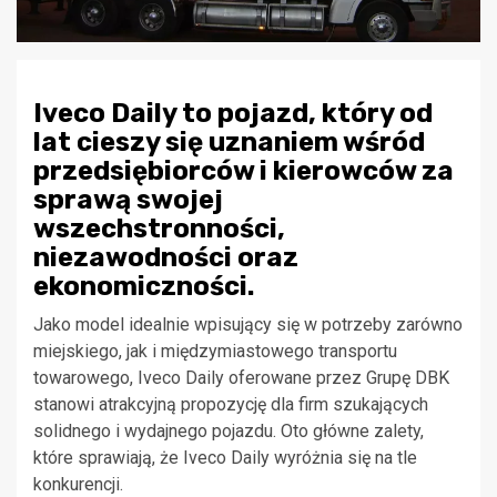
Iveco Daily to pojazd, który od
lat cieszy się uznaniem wśród
przedsiębiorców i kierowców za
sprawą swojej
wszechstronności,
niezawodności oraz
ekonomiczności.
Jako model idealnie wpisujący się w potrzeby zarówno
miejskiego, jak i międzymiastowego transportu
towarowego, Iveco Daily oferowane przez Grupę DBK
stanowi atrakcyjną propozycję dla firm szukających
solidnego i wydajnego pojazdu. Oto główne zalety,
które sprawiają, że Iveco Daily wyróżnia się na tle
konkurencji.