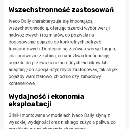
Wszechstronność zastosowań
Iveco Daily charakteryzuje się imponującą
wszechstronnością, oferując szeroki wybór wersji
nadwoziowych i rozmiarów, co pozwala na
dopasowanie pojazdu do konkretnych potrzeb
transportowych. Dostępne są zarówno wersje furgon,
jak i podwozie z kabiną, co umożliwia konfigurację
pojazdu do przewozu różnorodnych ładunków lub
adaptację do specjalistycznych zastosowań, takich jak
pojazdy warsztatowe, chłodnie czy zabudowy
kontenerowe.
Wydajność i ekonomia
eksploatacji
Silniki montowane w modelach Iveco Daily słyną z
wysokiej wydajności oraz niskiego zużycia paliwa, co