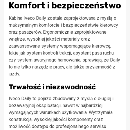
Komfort i bezpieczeństwo
Kabina Iveco Daily została zaprojektowana z myślą o
maksymalnym komforcie i bezpieczeństwie kierowcy
oraz pasażerów. Ergonomicznie zaprojektowane
wnętrze, wysokiej jakości materiały oraz
zaawansowane systemy wspomagające kierowcę,
takie jak system kontroli trakcji, asystent pasa ruchu
czy system awaryjnego hamowania, sprawiają, że Daily
to nie tylko narzędzie pracy, ale także przyjemność z
jazdy.
Trwałość i niezawodność
Iveco Daily to pojazd zbudowany z myślą o długiej i
bezawaryjnej eksploatacji, nawet w najbardziej
wymagających warunkach użytkowania. Wytrzymała
konstrukcja, wysokiej jakości komponenty oraz
możliwość dostępu do profesjonalnego serwisu