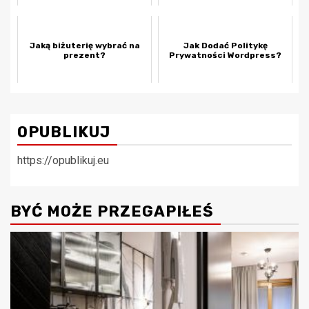
Jaką biżuterię wybrać na
Jak Dodać Politykę
prezent?
Prywatności Wordpress?
OPUBLIKUJ
https://opublikuj.eu
BYĆ MOŻE PRZEGAPIŁEŚ