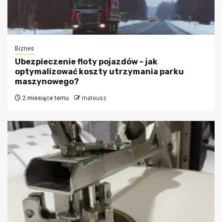
Biznes
Ubezpieczenie floty pojazdów – jak
optymalizować koszty utrzymania parku
maszynowego?
2 miesiące temu
mateusz