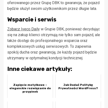
oferowanego przez Grupę DBK to gwarancja, że pojazd
będzie służył swoim użytkownikom przez długie lata.
Wsparcie i serwis
Zobacz Iveco Daily
w Grupie DBK, ponieważ decydując
się na zakup klienci otrzymują nie tylko sam pojazd, ale
także dostęp do profesjonalnego wsparcia oraz
kompleksowych usług serwisowych. To zapewnia
spokój ducha oraz gwarancję, że każdy pojazd będzie
utrzymany w optymalnej kondycji technicznej.
Inne ciekawe artykuły:
Zapięcie motylkowe –
Jak Dodać Politykę
eleganckie rozwiązanie do
Prywatności WordPress?
przypinek